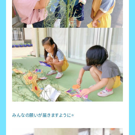
みんなの願いが届きますように⭐