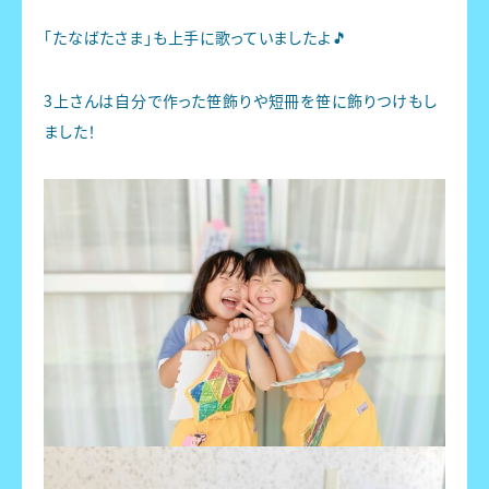
「たなばたさま」も上手に歌っていましたよ🎵
3上さんは自分で作った笹飾りや短冊を笹に飾りつけもし
ました！