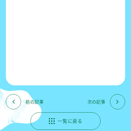
前の記事
次の記事
一覧に戻る