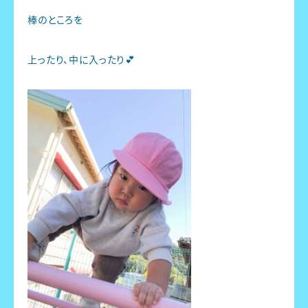
棒のところを
上ったり、中に入ったり💕