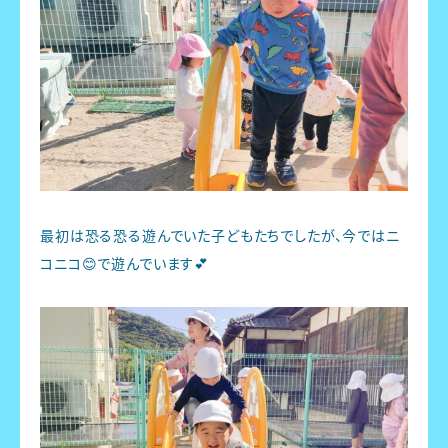
最初は恐る恐る遊んでいた子どもたちでしたが、今ではニ
コニコ😊で遊んでいます💕