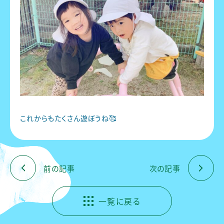
これからもたくさん遊ぼうね🥰
前の記事
次の記事
一覧に戻る