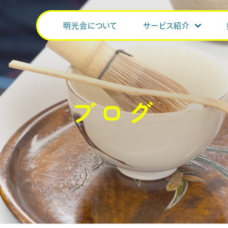
明光会について
サービス紹介