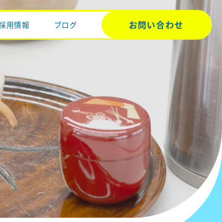
お問い合わせ
採用情報
ブログ