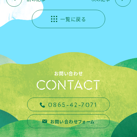
一覧に戻る
お問い合わせ
CONTACT
0865-42-7071
お問い合わせフォーム