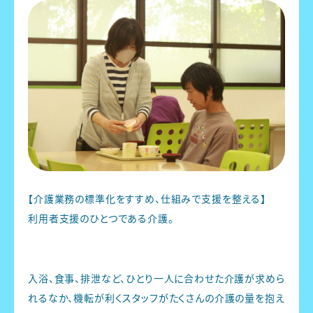
【介護業務の標準化をすすめ、仕組みで支援を整える】
利用者支援のひとつである介護。
入浴、食事、排泄など、ひとり一人に合わせた介護が求めら
れるなか、機転が利くスタッフがたくさんの介護の量を抱え