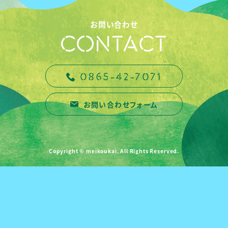
お問い合わせ
CONTACT
0865-42-7071
お問い合わせフォーム
Copyright © meikoukai. All Rights Reserved.